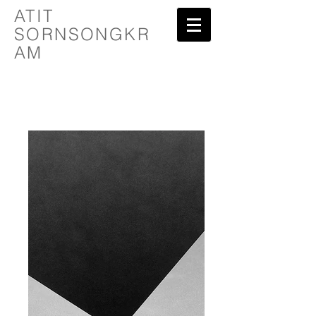
ATIT
SORNSONGKR
AM